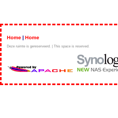
Home
|
Home
Deze ruimte is gereserveerd. | This space is reserved.